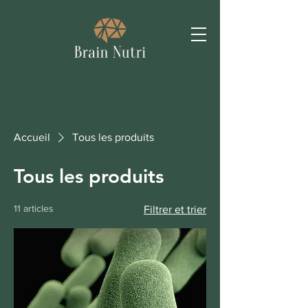
Accueil
Tous les produits
Tous les produits
11 articles
Filtrer et trier