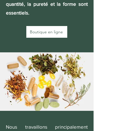
quantité, la pureté et la forme sont
essentiels.
Boutique en ligne
Nous travaillons principalement