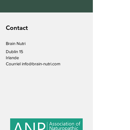
Contact
Brain Nutri
Dublin 15
Irlande
Courriel
info@brain-nutri.com