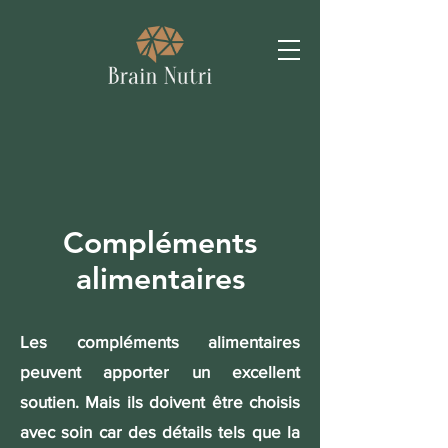
Compléments
alimentaires
Les compléments alimentaires
peuvent apporter un excellent
soutien. Mais ils doivent être choisis
avec soin car des détails tels que la