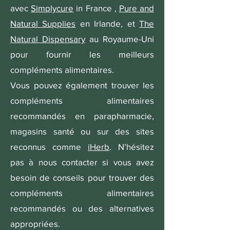
avec
Simplycure
in France ,
Pure and
Natural Supplies
en Irlande, et
The
Natural Dispensary
au Royaume-Uni
pour fournir les meilleurs
compléments alimentaires.
Vous pouvez également trouver les
compléments alimentaires
recommandés en parapharmacie,
magasins santé ou sur des sites
reconnus comme
iHerb
. N’hésitez
pas à nous contacter si vous avez
besoin de conseils pour trouver des
compléments alimentaires
recommandés ou des alternatives
appropriées.