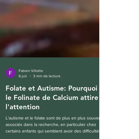
Fabien Villotte
6 juil.
3 min de lecture
Folate et Autisme: Pourquoi
le Folinate de Calcium attire
l'attention
L’autisme et le folate sont de plus en plus souvent