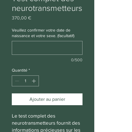
neurotransmetteurs
Prix
370,00 €
Veuillez confirmer votre date de
naissance et votre sexe. (facultatif)
0/500
Quantité
*
Ajouter au panier
Le test complet des
neurotransmetteurs fournit des
informations précieuses sur les