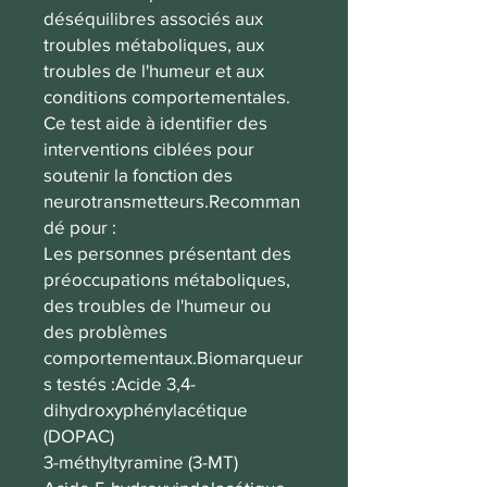
déséquilibres associés aux
troubles métaboliques, aux
troubles de l'humeur et aux
conditions comportementales.
Ce test aide à identifier des
interventions ciblées pour
soutenir la fonction des
neurotransmetteurs.Recomman
dé pour :
Les personnes présentant des
préoccupations métaboliques,
des troubles de l'humeur ou
des problèmes
comportementaux.Biomarqueur
s testés :Acide 3,4-
dihydroxyphénylacétique
(DOPAC)
3-méthyltyramine (3-MT)