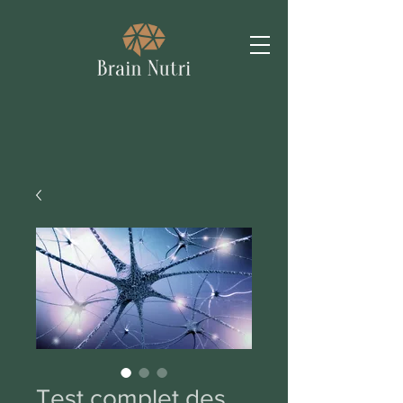
Test complet des