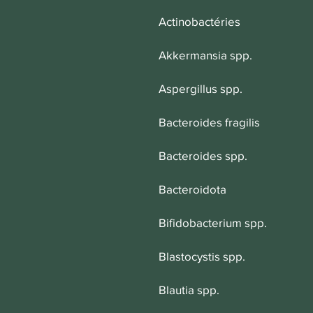
Actinobactéries
Akkermansia spp.
Aspergillus spp.
Bacteroides fragilis
Bacteroides spp.
Bacteroidota
Bifidobacterium spp.
Blastocystis spp.
Blautia spp.