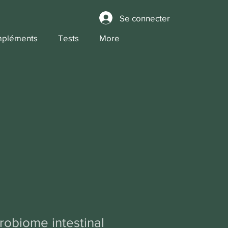
Se connecter
pléments
Tests
More
robiome intestinal