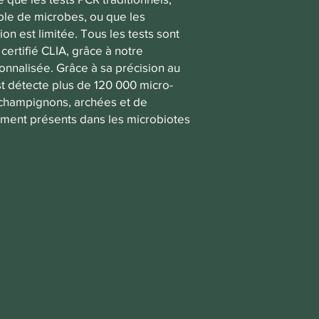
ble de microbes, ou que les
on est limitée. Tous les tests sont
certifié CLIA, grâce à notre
onnalisée. Grâce à sa précision au
st détecte plus de 120 000 micro-
, champignons, archées et de
ment présents dans les microbiotes