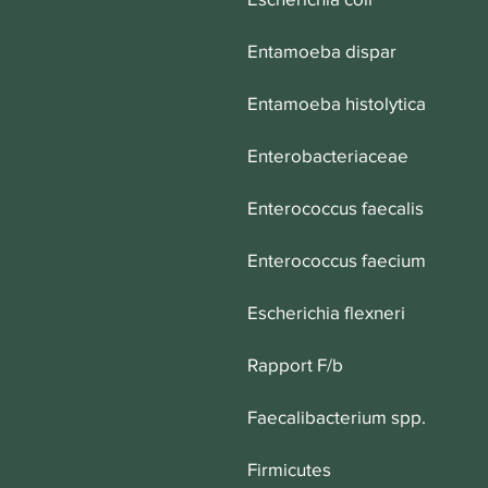
Entamoeba dispar
Entamoeba histolytica
Enterobacteriaceae
Enterococcus faecalis
Enterococcus faecium
Escherichia flexneri
Rapport F/b
Faecalibacterium spp.
Firmicutes