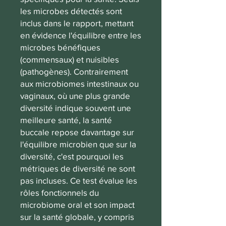
les microbes détectés sont
inclus dans le rapport, mettant
en évidence l'équilibre entre les
microbes bénéfiques
(commensaux) et nuisibles
(pathogènes). Contrairement
aux microbiomes intestinaux ou
vaginaux, où une plus grande
diversité indique souvent une
meilleure santé, la santé
buccale repose davantage sur
l'équilibre microbien que sur la
diversité, c'est pourquoi les
métriques de diversité ne sont
pas incluses. Ce test évalue les
rôles fonctionnels du
microbiome oral et son impact
sur la santé globale, y compris