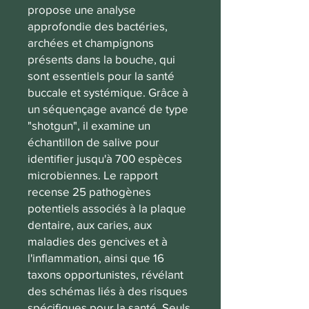
propose une analyse
approfondie des bactéries,
archées et champignons
présents dans la bouche, qui
sont essentiels pour la santé
buccale et systémique. Grâce à
un séquençage avancé de type
"shotgun", il examine un
échantillon de salive pour
identifier jusqu'à 700 espèces
microbiennes. Le rapport
recense 25 pathogènes
potentiels associés à la plaque
dentaire, aux caries, aux
maladies des gencives et à
l'inflammation, ainsi que 16
taxons opportunistes, révélant
des schémas liés à des risques
spécifiques pour la santé. Seuls