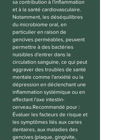
sa contribution à l'inflammation
et à la santé cardiovasculaire.
Notamment, les déséquilibres
du microbiome oral, en
particulier en raison de
gencives perméables, peuvent
permettre à des bactéries
nuisibles d'entrer dans la
circulation sanguine, ce qui peut
aggraver des troubles de santé
mentale comme l'anxiété ou la
dépression en déclenchant une
inflammation systémique ou en
affectant l'axe intestin-
cerveau.Recommandé pour :
Évaluer les facteurs de risque et
les symptômes liés aux caries
dentaires, aux maladies des
gencives (plaque, gingivite,